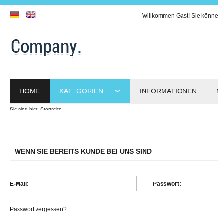
Willkommen
Gast!
Sie könne
HOME
KATEGORIEN
INFORMATIONEN
Sie sind hier:
Startseite
WENN SIE BEREITS KUNDE BEI UNS SIND
E-Mail:
Passwort:
Passwort vergessen?