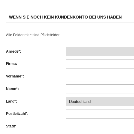
WENN SIE NOCH KEIN KUNDENKONTO BEI UNS HABEN
Alle Felder mit * sind Pflichtfelder
Anrede*:
Firma:
Vorname*:
Name*:
Land*:
Postleitzahl*:
Stadt*: