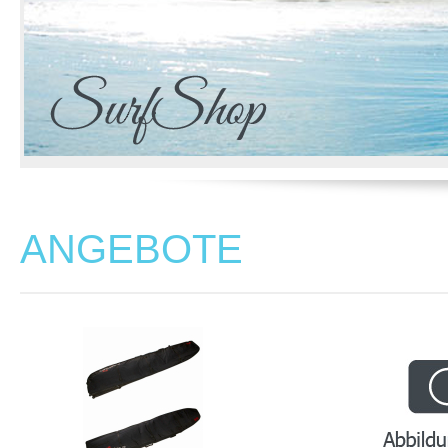
ANGEBOTE