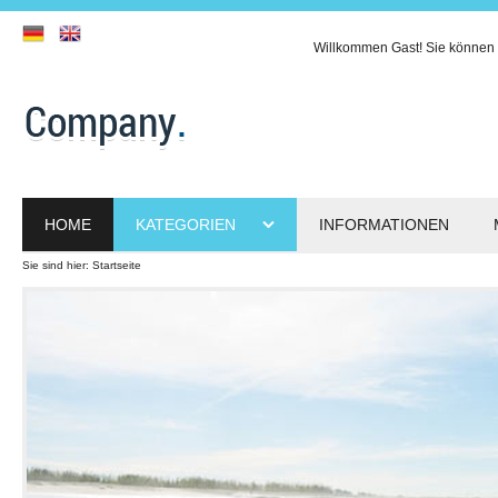
Willkommen
Gast!
Sie können 
HOME
KATEGORIEN
INFORMATIONEN
Sie sind hier:
Startseite