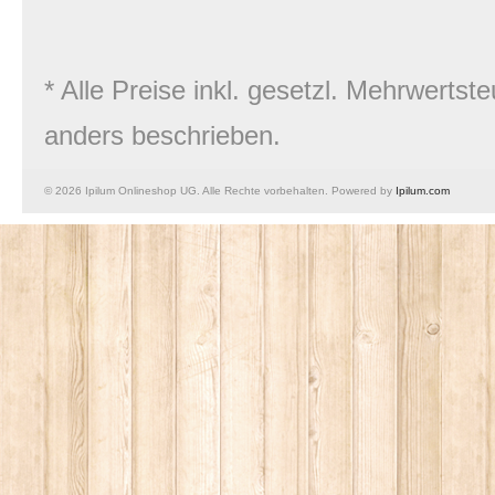
* Alle Preise inkl. gesetzl. Mehrwert
anders beschrieben.
© 2026 Ipilum Onlineshop UG. Alle Rechte vorbehalten. Powered by
Ipilum.com