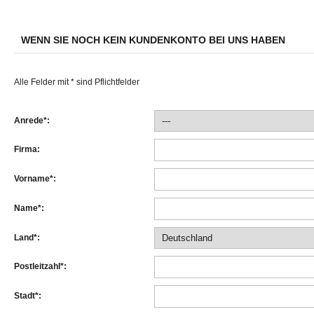
WENN SIE NOCH KEIN KUNDENKONTO BEI UNS HABEN
Alle Felder mit * sind Pflichtfelder
Anrede*:
Firma:
Vorname*:
Name*:
Land*:
Postleitzahl*:
Stadt*: