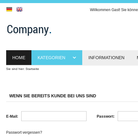
Willkommen
Gast!
Sie könne
HOME
KATEGORIEN
INFORMATIONEN
Sie sind hier:
Startseite
WENN SIE BEREITS KUNDE BEI UNS SIND
E-Mail:
Passwort:
Passwort vergessen?