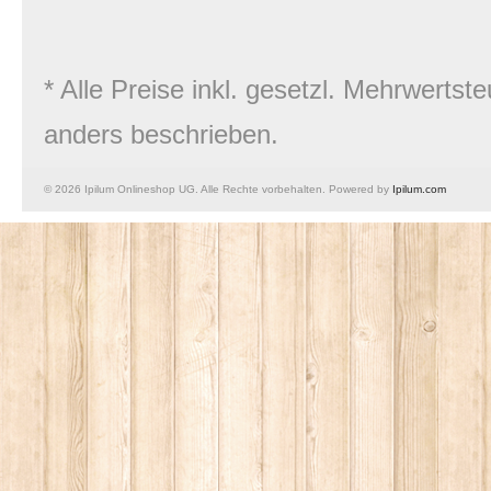
* Alle Preise inkl. gesetzl. Mehrwert
anders beschrieben.
© 2026 Ipilum Onlineshop UG. Alle Rechte vorbehalten. Powered by
Ipilum.com