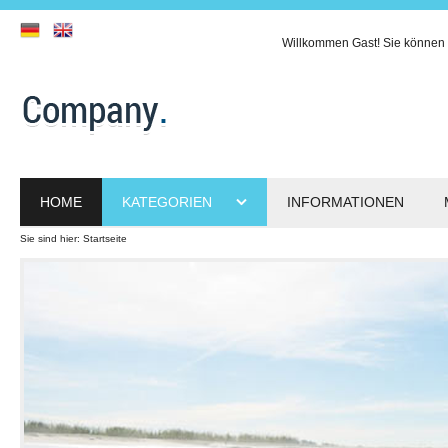
Willkommen
Gast!
Sie können 
HOME
KATEGORIEN
INFORMATIONEN
Sie sind hier:
Startseite