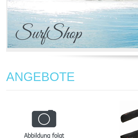
ANGEBOTE