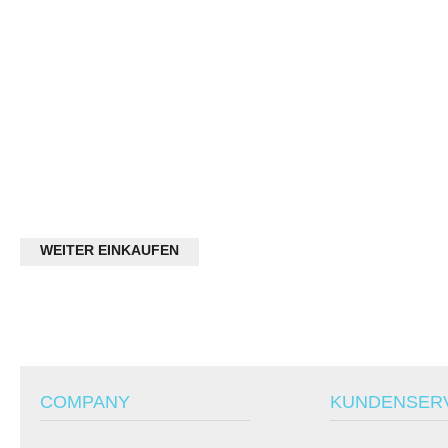
WEITER EINKAUFEN
COMPANY
KUNDENSER