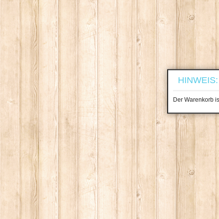
HINWEIS:
Der Warenkorb ist