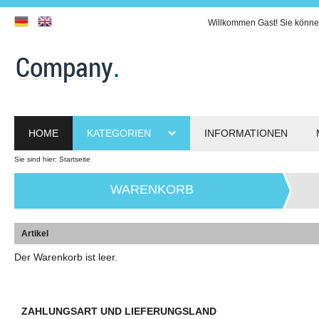
Willkommen
Gast!
Sie könne
HOME
KATEGORIEN
INFORMATIONEN
Sie sind hier:
Startseite
WARENKORB
Artikel
Der Warenkorb ist leer.
ZAHLUNGSART UND LIEFERUNGSLAND