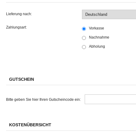
Lieferung nach:
Zahlungsart:
Vorkasse
Nachnahme
Abholung
GUTSCHEIN
Bitte geben Sie hier Ihren Gutscheincode ein:
KOSTENÜBERSICHT