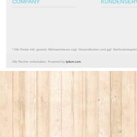
COMPANY
KUNDENSER
* Alle Preise inkl. gesetzl. Mehrwertsteuer zzgl. Versandkosten und ggf. Nachnahmegeb
Alle Rechte vorbehalten. Powered by
Ipilum.com