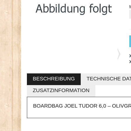
BESCHREIBUNG
TECHNISCHE DA
ZUSATZINFORMATION
BOARDBAG JOEL TUDOR 6,0 – OLIVG