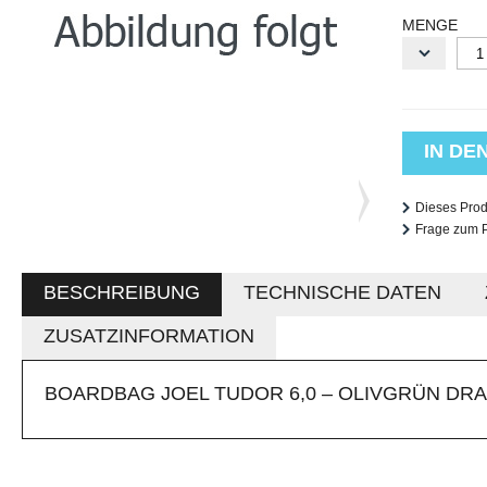
MENGE
IN D
Dieses Pro
Frage zum 
BESCHREIBUNG
TECHNISCHE DATEN
ZUSATZINFORMATION
BOARDBAG JOEL TUDOR 6,0 – OLIVGRÜN DR