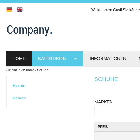
Willkommen
Gast!
Sie könne
HOME
KATEGORIEN
INFORMATIONEN
Sie sind hier:
Home
Schuhe
SCHUHE
Herren
Damen
MARKEN
PREIS