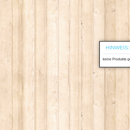
HINWEIS:
keine Produkte 