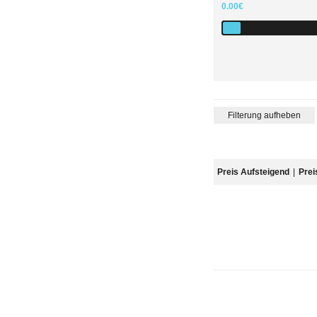
0.00€
Filterung aufheben
Preis Aufsteigend
|
Prei