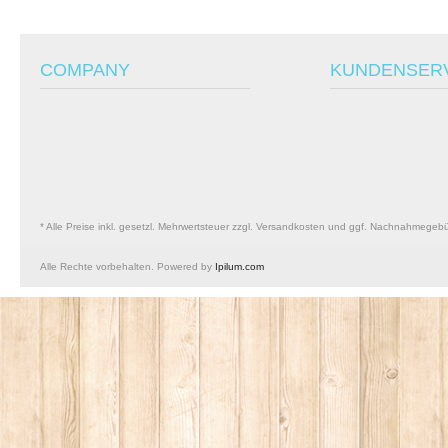
COMPANY
KUNDENSER
* Alle Preise inkl. gesetzl. Mehrwertsteuer zzgl. Versandkosten und ggf. Nachnahmegeb
Alle Rechte vorbehalten. Powered by
Ipilum.com