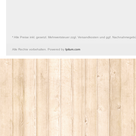
* Alle Preise inkl. gesetzl. Mehrwertsteuer zzgl. Versandkosten und ggf. Nachnahmegeb
Alle Rechte vorbehalten. Powered by
Ipilum.com