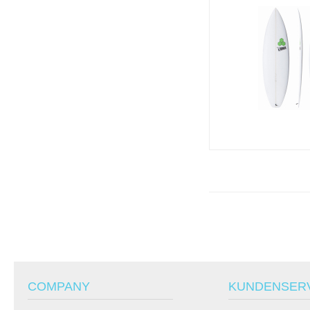
COMPANY
KUNDENSER