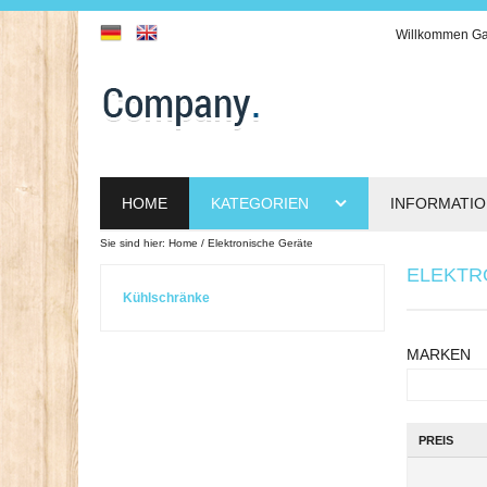
Willkommen
Ga
HOME
KATEGORIEN
INFORMATI
Sie sind hier:
Home
Elektronische Geräte
ELEKTR
Kühlschränke
MARKEN
PREIS