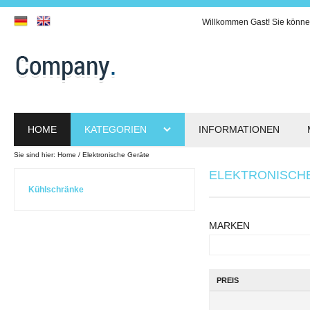
Willkommen
Gast!
Sie könne
HOME
KATEGORIEN
INFORMATIONEN
Sie sind hier:
Home
Elektronische Geräte
ELEKTRONISCH
Kühlschränke
MARKEN
PREIS