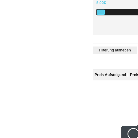
5.00€
Filterung aufheben
Preis Aufsteigend
|
Prei