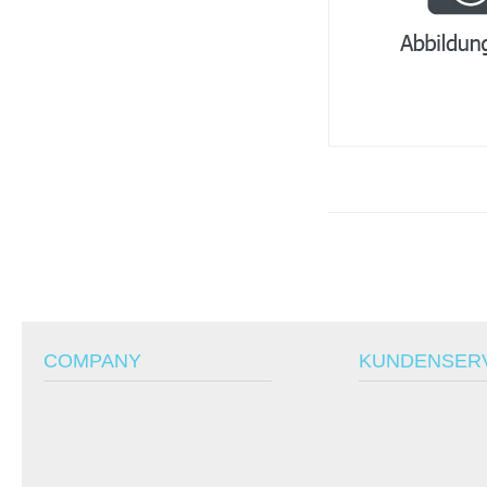
COMPANY
KUNDENSER