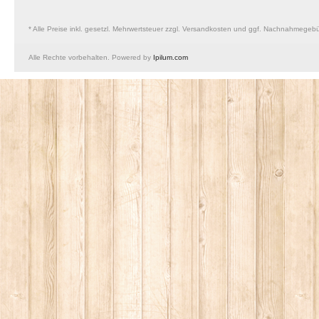
* Alle Preise inkl. gesetzl. Mehrwertsteuer zzgl. Versandkosten und ggf. Nachnahmegeb
Alle Rechte vorbehalten. Powered by
Ipilum.com