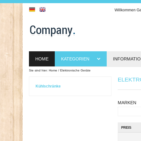
Willkommen
Ga
HOME
KATEGORIEN
INFORMATI
Sie sind hier:
Home
Elektronische Geräte
ELEKTR
Kühlschränke
MARKEN
PREIS